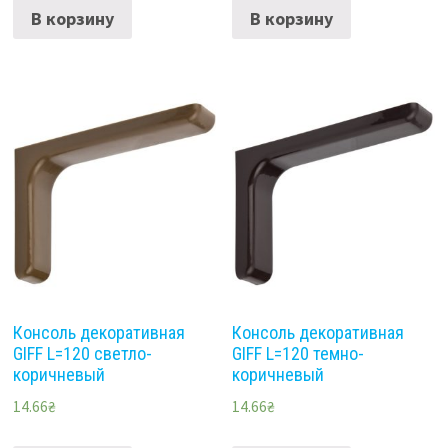
В корзину
В корзину
Консоль декоративная
Консоль декоративная
GIFF L=120 светло-
GIFF L=120 темно-
коричневый
коричневый
14.66
₴
14.66
₴