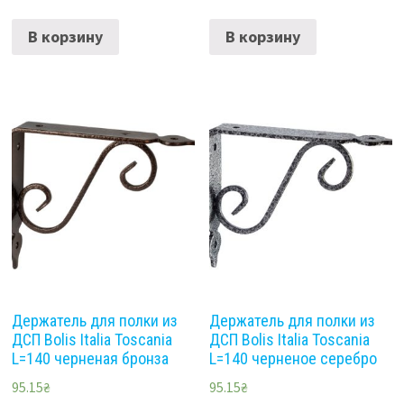
В корзину
В корзину
Держатель для полки из
Держатель для полки из
ДСП Bolis Italia Toscania
ДСП Bolis Italia Toscania
L=140 черненая бронза
L=140 черненое серебро
95.15
₴
95.15
₴