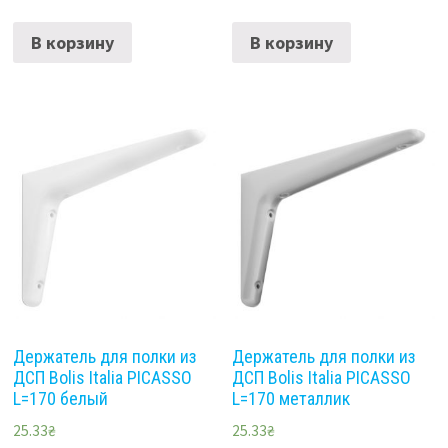
В корзину
В корзину
Держатель для полки из
Держатель для полки из
ДСП Bolis Italia PICASSO
ДСП Bolis Italia PICASSO
L=170 белый
L=170 металлик
25.33
₴
25.33
₴