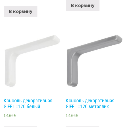
В корзину
В корзину
Консоль декоративная
Консоль декоративная
GIFF L=120 белый
GIFF L=120 металлик
14.66
₴
14.66
₴