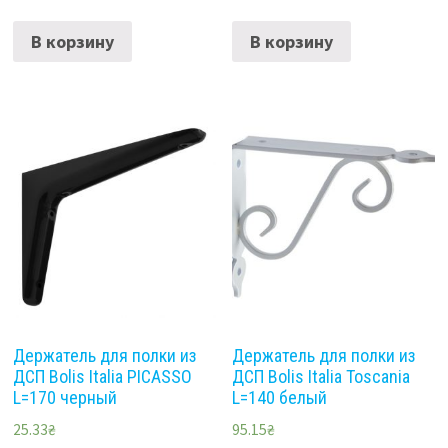
В корзину
В корзину
Держатель для полки из
Держатель для полки из
ДСП Bolis Italia PICASSO
ДСП Bolis Italia Toscania
L=170 черный
L=140 белый
25.33
₴
95.15
₴