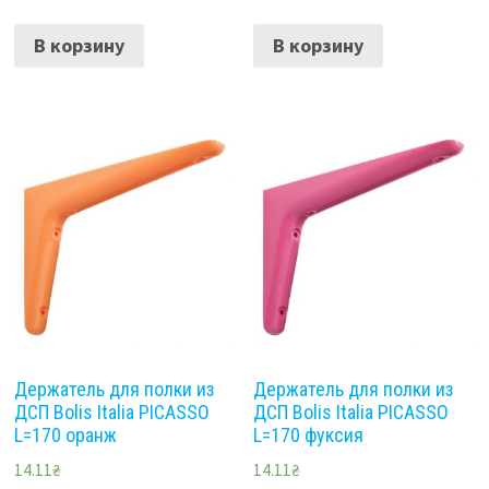
В корзину
В корзину
Держатель для полки из
Держатель для полки из
ДСП Bolis Italia PICASSO
ДСП Bolis Italia PICASSO
L=170 оранж
L=170 фуксия
14.11
₴
14.11
₴